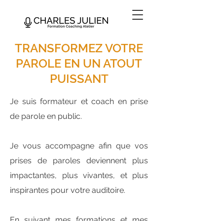
TRANSFORMEZ VOTRE
PAROLE EN UN ATOUT
PUISSANT
Je suis formateur et coach en prise
de parole en public.
Je vous accompagne afin que vos
prises de paroles deviennent plus
impactantes, plus vivantes, et plus
inspirantes pour votre auditoire.
En suivant mes formations et mes