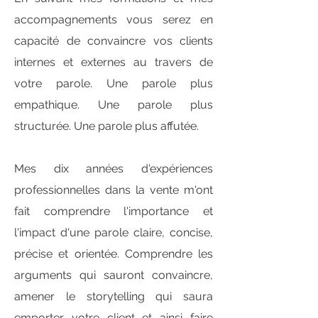
accompagnements vous serez en
capacité de convaincre vos clients
internes et externes au travers de
votre parole. Une parole plus
empathique. Une parole plus
structurée. Une parole plus affutée. ​
Mes dix années d'expériences
professionnelles dans la vente m'ont
fait comprendre l'importance et
l'impact d'une parole claire, concise,
précise et orientée. Comprendre les
arguments qui sauront convaincre,
amener le storytelling qui saura
emporter votre client et ainsi faire