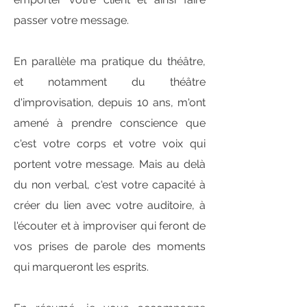
passer votre message.
En parallèle ma pratique du théâtre,
et notamment du théâtre
d'improvisation, depuis 10 ans, m'ont
amené à prendre conscience que
c'est votre corps et votre voix qui
portent votre message. Mais au delà
du non verbal, c'est votre capacité à
créer du lien avec votre auditoire, à
l'écouter et à improviser qui feront de
vos prises de parole des moments
qui marqueront les esprits.