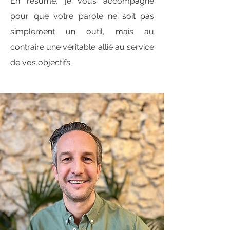
En résumé, je vous accompagne
pour que votre parole ne soit pas
simplement un outil, mais au
contraire une véritable allié au service
de vos objectifs.