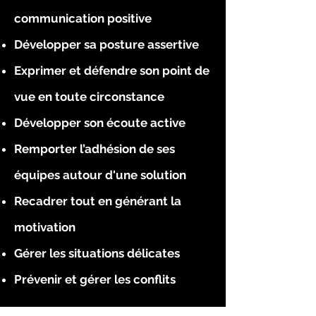
communication positive
Développer sa posture assertive
Exprimer et défendre son point de
vue en toute circonstance
Développer son écoute active
Remporter l’adhésion de ses
équipes autour d'une solution
Recadrer tout en générant la
motivation
Gérer les situations délicates
Prévenir et gérer les conflits