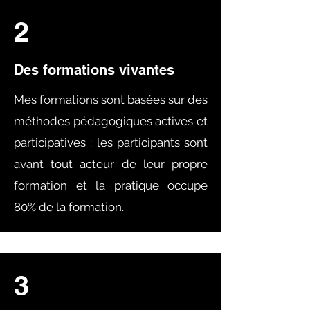
2
Des formations vivantes
Mes formations sont basées sur des
méthodes pédagogiques actives et
participatives : les participants sont
avant tout acteur de leur propre
formation et la pratique occupe
80% de la formation.
3