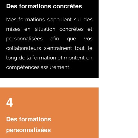
Des formations concrètes
Mes formations s'appuient sur des
mises en situation concrètes et
personnalisées afin que vos
collaborateurs s'entrainent tout le
long de la formation et montent en
compétences assurément.
4
Des formations
personnalisées