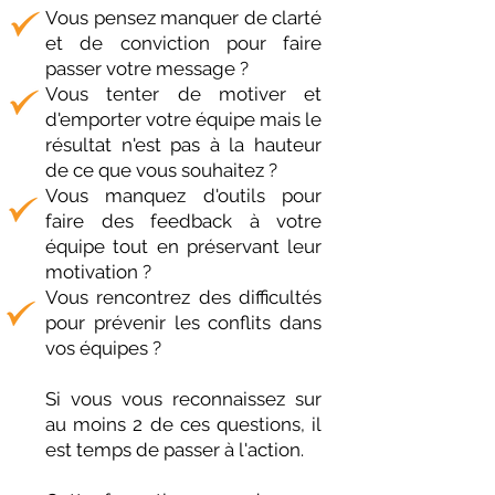
Vous pensez manquer de clarté
et de conviction pour faire
passer votre message ?
Vous tenter de motiver et
d'emporter votre équipe mais le
résultat n'est pas à la hauteur
de ce que vous souhaitez ?
Vous manquez d'outils pour
faire des feedback à votre
équipe tout en préservant leur
motivation ?
Vous rencontrez des difficultés
pour prévenir les conflits dans
vos équipes ?
Si vous vous reconnaissez sur
au moins 2 de ces questions, il
est temps de passer à l'action.