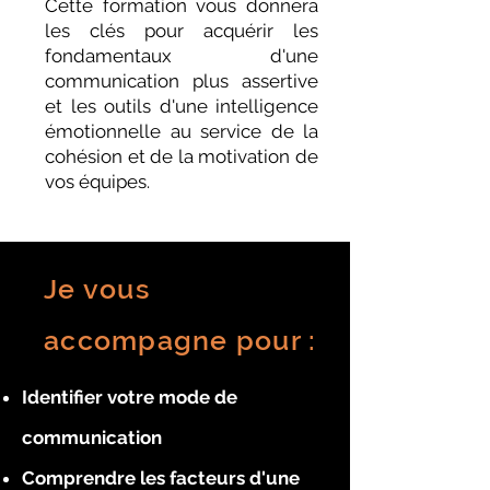
Cette formation vous donnera
les clés pour acquérir les
fondamentaux d'une
communication plus assertive
et les outils d'une intelligence
émotionnelle au service de la
cohésion et de la motivation de
vos équipes.
Je vous
accompagne pour :
Identifier votre mode de
communication
Comprendre les facteurs d'une