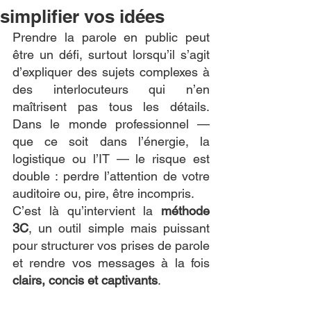
simplifier vos idées
Prendre la parole en public peut 
être un défi, surtout lorsqu’il s’agit 
d’expliquer des sujets complexes à 
des interlocuteurs qui n’en 
maîtrisent pas tous les détails. 
Dans le monde professionnel — 
que ce soit dans l’énergie, la 
logistique ou l’IT — le risque est 
double : perdre l’attention de votre 
auditoire ou, pire, être incompris.
C’est là qu’intervient la 
méthode 
3C
, un outil simple mais puissant 
pour structurer vos prises de parole 
et rendre vos messages à la fois 
clairs, concis et captivants
.