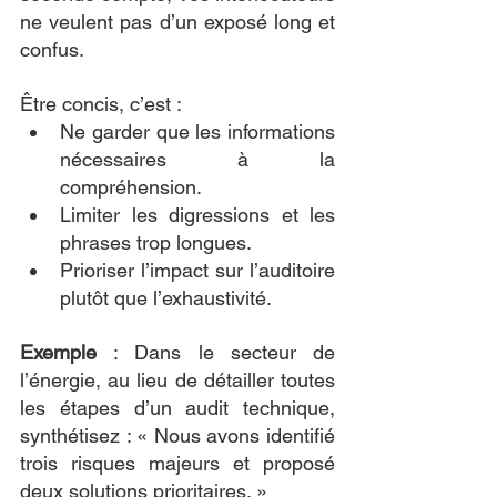
ne veulent pas d’un exposé long et 
confus.
Être concis, c’est :
Ne garder que les informations 
nécessaires à la 
compréhension.
Limiter les digressions et les 
phrases trop longues.
Prioriser l’impact sur l’auditoire 
plutôt que l’exhaustivité.
Exemple
 : Dans le secteur de 
l’énergie, au lieu de détailler toutes 
les étapes d’un audit technique, 
synthétisez : « Nous avons identifié 
trois risques majeurs et proposé 
deux solutions prioritaires. »