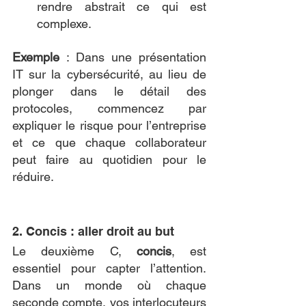
rendre abstrait ce qui est 
complexe.
Exemple
 : Dans une présentation 
IT sur la cybersécurité, au lieu de 
plonger dans le détail des 
protocoles, commencez par 
expliquer le risque pour l’entreprise 
et ce que chaque collaborateur 
peut faire au quotidien pour le 
réduire.
2. Concis : aller droit au but
Le deuxième C, 
concis
, est 
essentiel pour capter l’attention. 
Dans un monde où chaque 
seconde compte, vos interlocuteurs 