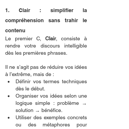
1. Clair : simplifier la 
compréhension sans trahir le 
contenu
Le premier C, 
Clair
, consiste à 
rendre votre discours intelligible 
dès les premières phrases. 
Il ne s’agit pas de réduire vos idées 
à l’extrême, mais de :
Définir vos termes techniques 
dès le début.
Organiser vos idées selon une 
logique simple : problème → 
solution → bénéfice.
Utiliser des exemples concrets 
ou des métaphores pour 