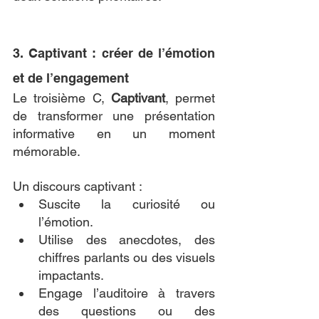
3. Captivant : créer de l’émotion 
et de l’engagement
Le troisième C, 
Captivant
, permet 
de transformer une présentation 
informative en un moment 
mémorable. 
Un discours captivant :
Suscite la curiosité ou 
l’émotion.
Utilise des anecdotes, des 
chiffres parlants ou des visuels 
impactants.
Engage l’auditoire à travers 
des questions ou des 